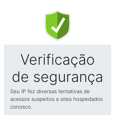
Verificação
de segurança
Seu IP fez diversas tentativas de
acessos suspeitos a sites hospedados
conosco.