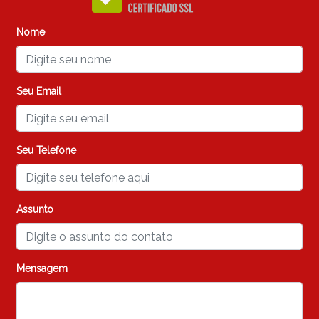
Nome
Seu Email
Seu Telefone
Assunto
Mensagem