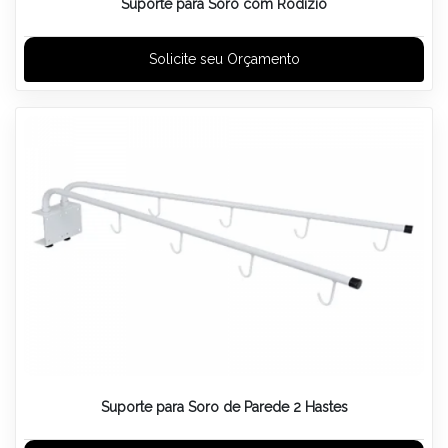
Suporte para Soro com Rodizio
Solicite seu Orçamento
Suporte para Soro de Parede 2 Hastes