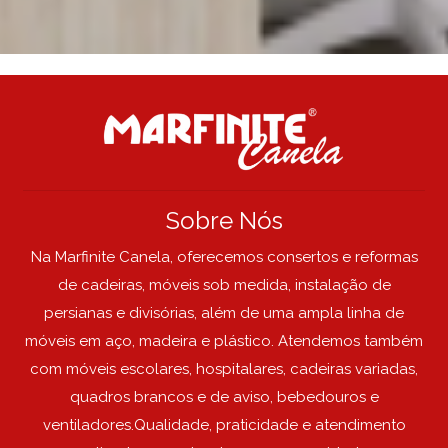
Sobre Nós
Na Marfinite Canela, oferecemos consertos e reformas
de cadeiras, móveis sob medida, instalação de
persianas e divisórias, além de uma ampla linha de
móveis em aço, madeira e plástico. Atendemos também
com móveis escolares, hospitalares, cadeiras variadas,
quadros brancos e de aviso, bebedouros e
ventiladores.Qualidade, praticidade e atendimento