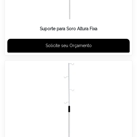
Suporte para Soro Altura Fixa
Solicite seu Orçamento