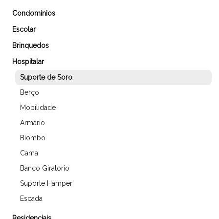
Condomínios
Escolar
Brinquedos
Hospitalar
Suporte de Soro
Berço
Mobilidade
Armário
Biombo
Cama
Banco Giratorio
Suporte Hamper
Escada
Residenciais