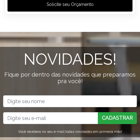
Solicite seu Orçamento
NOVIDADES!
Fique por dentro das novidades que preparamos
pra você!
CADASTRAR
Você receberá no seu e-mail todas novidades em primeira mão!