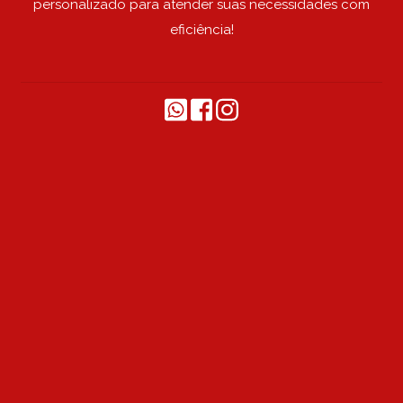
personalizado para atender suas necessidades com
eficiência!