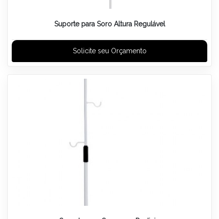
Suporte para Soro Altura Regulável
Solicite seu Orçamento