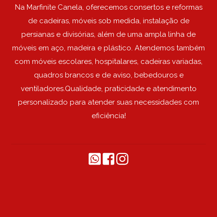
Na Marfinite Canela, oferecemos consertos e reformas
de cadeiras, móveis sob medida, instalação de
persianas e divisórias, além de uma ampla linha de
móveis em aço, madeira e plástico. Atendemos também
com móveis escolares, hospitalares, cadeiras variadas,
quadros brancos e de aviso, bebedouros e
ventiladores.Qualidade, praticidade e atendimento
personalizado para atender suas necessidades com
eficiência!