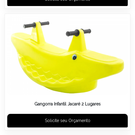
Gangorra Infantil Jacaré 2 Lugares
Solicite seu Orçamento