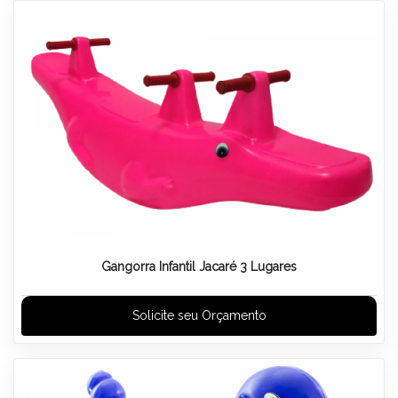
Gangorra Infantil Jacaré 3 Lugares
Solicite seu Orçamento