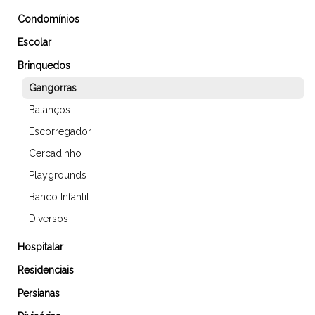
Condomínios
Escolar
Brinquedos
Gangorras
Balanços
Escorregador
Cercadinho
Playgrounds
Banco Infantil
Diversos
Hospitalar
Residenciais
Persianas