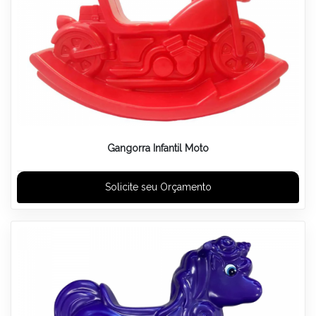
Gangorra Infantil Moto
Solicite seu Orçamento