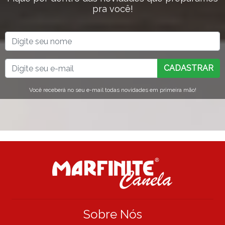
pra você!
CADASTRAR
Você receberá no seu e-mail todas novidades em primeira mão!
Sobre Nós