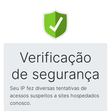
Verificação
de segurança
Seu IP fez diversas tentativas de
acessos suspeitos a sites hospedados
conosco.