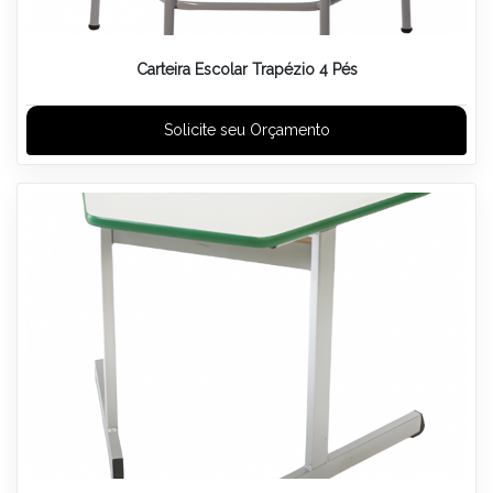
Carteira Escolar Trapézio 4 Pés
Solicite seu Orçamento