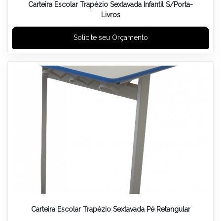
Carteira Escolar Trapézio Sextavada Infantil S/Porta-
Livros
Solicite seu Orçamento
Carteira Escolar Trapézio Sextavada Pé Retangular