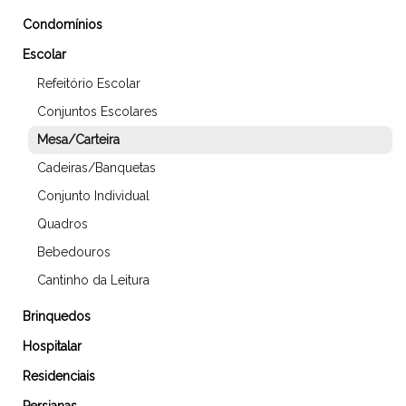
Condomínios
Escolar
Refeitório Escolar
Conjuntos Escolares
Mesa/Carteira
Cadeiras/Banquetas
Conjunto Individual
Quadros
Bebedouros
Cantinho da Leitura
Brinquedos
Hospitalar
Residenciais