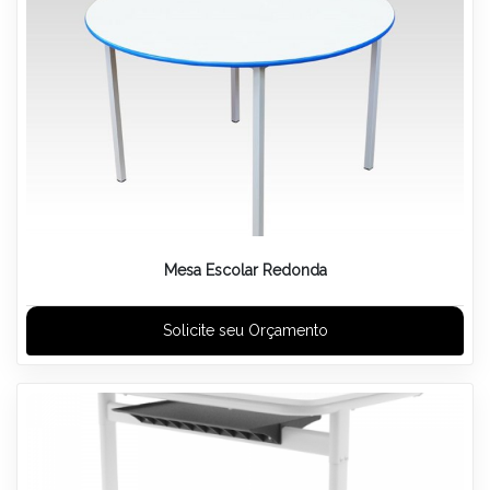
Mesa Escolar Redonda
Solicite seu Orçamento