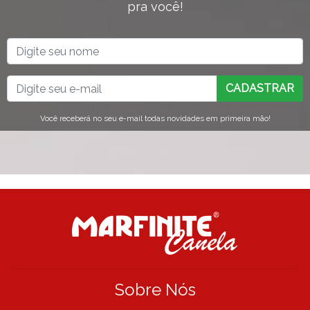
pra você!
CADASTRAR
Você receberá no seu e-mail todas novidades em primeira mão!
Sobre Nós