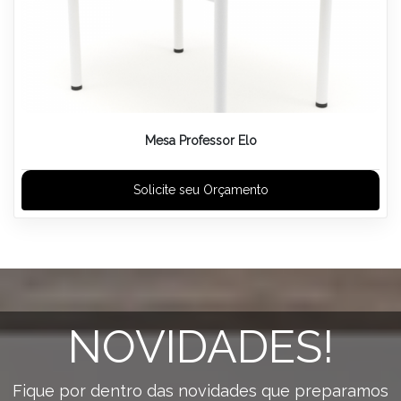
Mesa Professor Elo
Solicite seu Orçamento
NOVIDADES!
Fique por dentro das novidades que preparamos