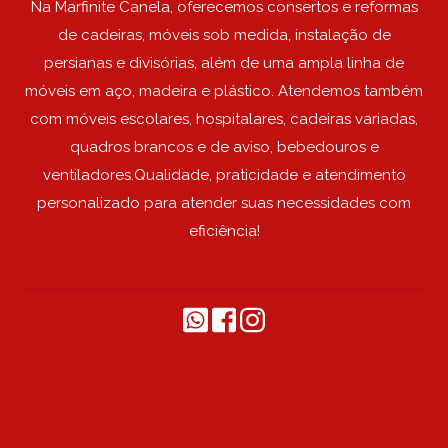
Na Marfinite Canela, oferecemos consertos e reformas
de cadeiras, móveis sob medida, instalação de
persianas e divisórias, além de uma ampla linha de
móveis em aço, madeira e plástico. Atendemos também
com móveis escolares, hospitalares, cadeiras variadas,
quadros brancos e de aviso, bebedouros e
ventiladores.Qualidade, praticidade e atendimento
personalizado para atender suas necessidades com
eficiência!