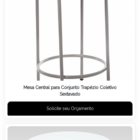
Mesa Central para Conjunto Trapézio Coletivo
Sextavado
Solicite seu Orçamento