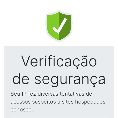
Verificação
de segurança
Seu IP fez diversas tentativas de
acessos suspeitos a sites hospedados
conosco.