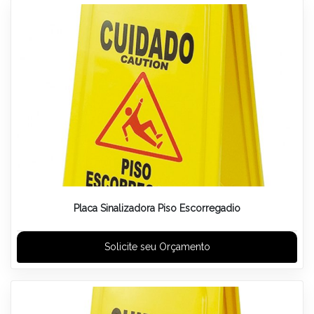
Placa Sinalizadora Piso Escorregadio
Solicite seu Orçamento