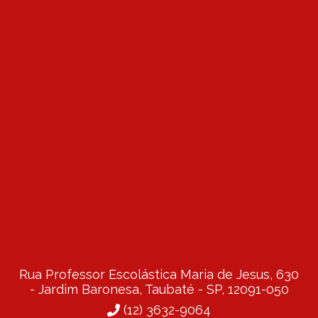
Rua Professor Escolástica Maria de Jesus, 630
- Jardim Baronesa, Taubaté - SP, 12091-050
(12) 3632-9064