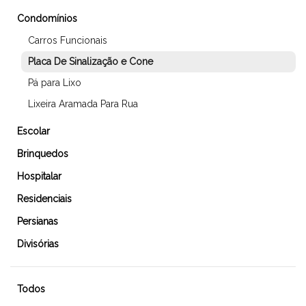
Condomínios
Carros Funcionais
Placa De Sinalização e Cone
Pá para Lixo
Lixeira Aramada Para Rua
Escolar
Brinquedos
Hospitalar
Residenciais
Persianas
Divisórias
Todos