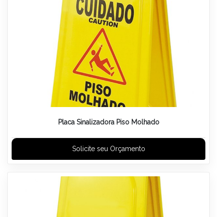
Placa Sinalizadora Piso Molhado
Solicite seu Orçamento