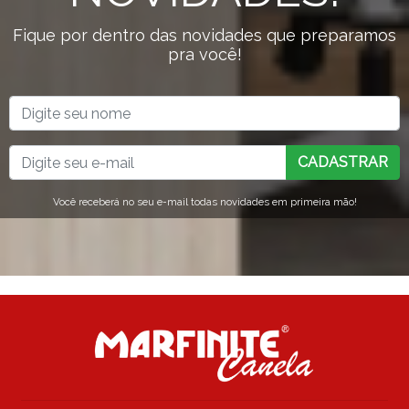
Fique por dentro das novidades que preparamos
pra você!
CADASTRAR
Você receberá no seu e-mail todas novidades em primeira mão!