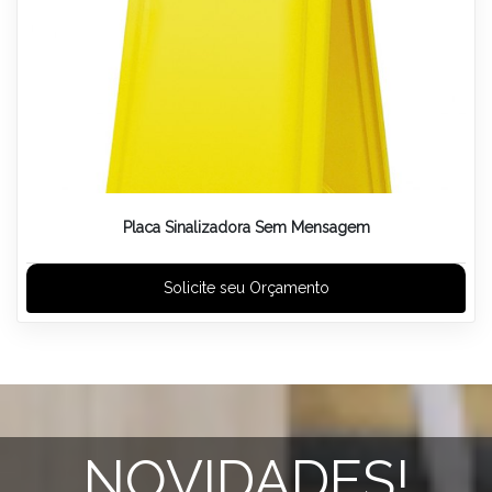
Placa Sinalizadora Sem Mensagem
Solicite seu Orçamento
NOVIDADES!