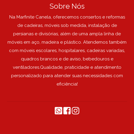
Sobre Nós
Na Marfinite Canela, oferecemos consertos e reformas
de cadeiras, móveis sob medida, instalação de
persianas e divisórias, além de uma ampla linha de
móveis em aço, madeira e plástico. Atendemos também
com móveis escolares, hospitalares, cadeiras variadas,
quadros brancos e de aviso, bebedouros e
ventiladores.Qualidade, praticidade e atendimento
personalizado para atender suas necessidades com
eficiência!