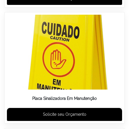
Placa Sinalizadora Em Manutenção
Solicite seu Orçamento