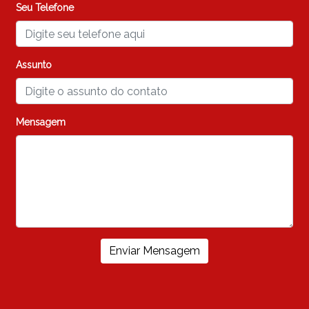
Seu Telefone
Assunto
Mensagem
Enviar Mensagem