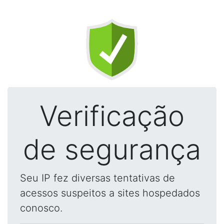
Verificação
de segurança
Seu IP fez diversas tentativas de
acessos suspeitos a sites hospedados
conosco.