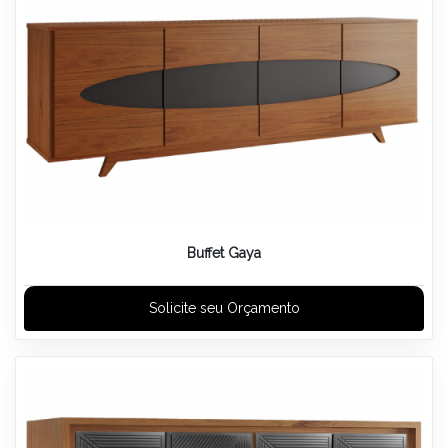
Buffet Gaya
Solicite seu Orçamento