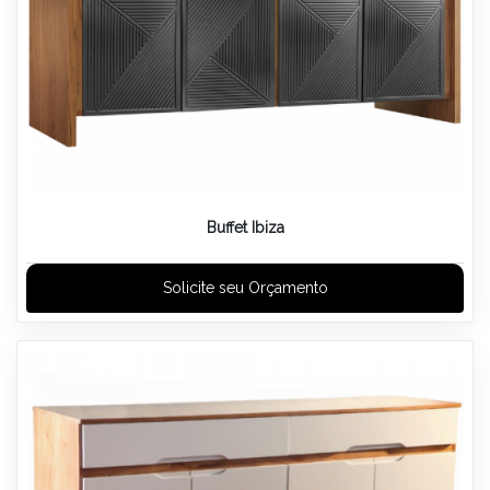
Buffet Ibiza
Solicite seu Orçamento