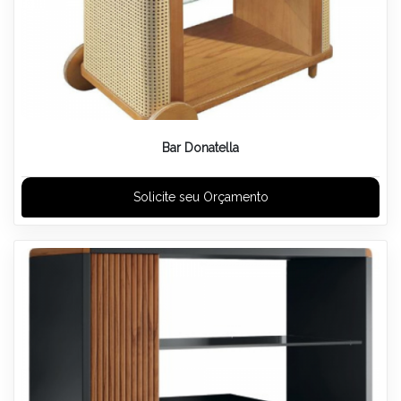
Bar Donatella
Solicite seu Orçamento