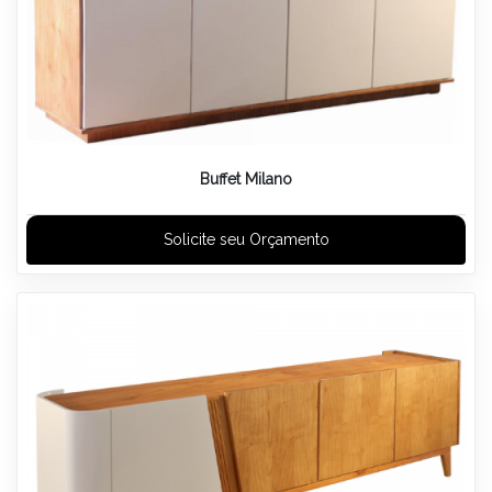
Buffet Milano
Solicite seu Orçamento