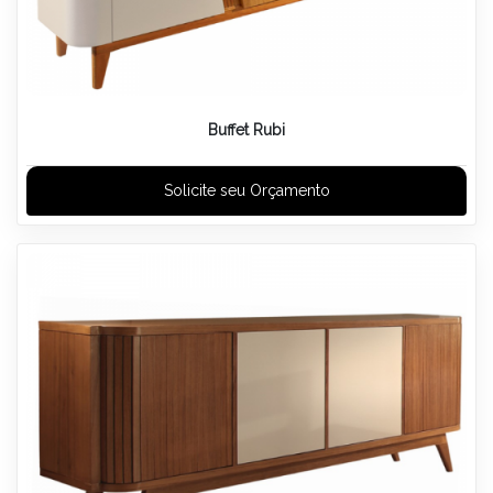
Buffet Rubi
Solicite seu Orçamento