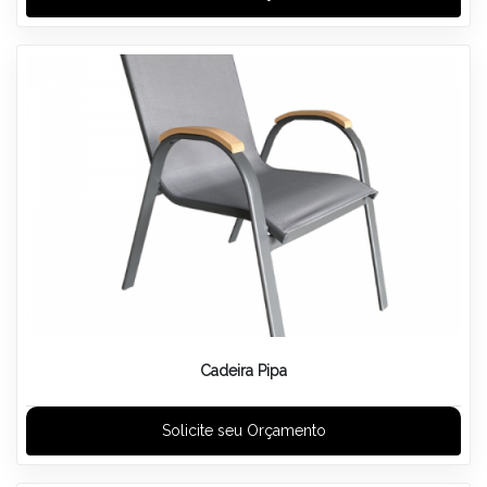
Cadeira Pipa
Solicite seu Orçamento