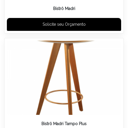
Bistrô Madri
Solicite seu Orçamento
Bistrô Madri Tampo Plus