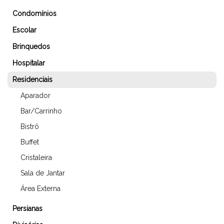
Condomínios
Escolar
Brinquedos
Hospitalar
Residenciais
Aparador
Bar/Carrinho
Bistrô
Buffet
Cristaleira
Sala de Jantar
Área Externa
Persianas