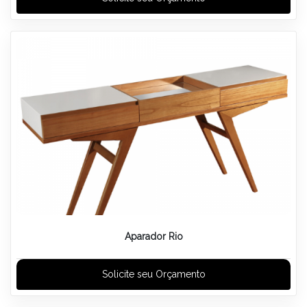
Aparador Rio
Solicite seu Orçamento