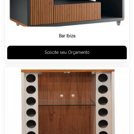
Bar Ibiza
Solicite seu Orçamento