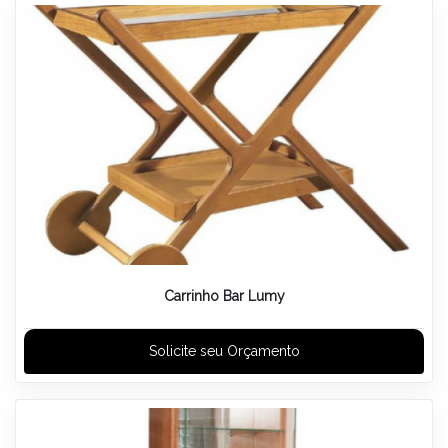
Carrinho Bar Lumy
Solicite seu Orçamento