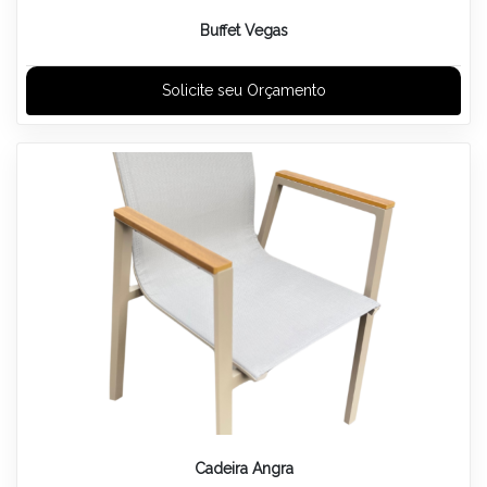
Buffet Vegas
Solicite seu Orçamento
Cadeira Angra