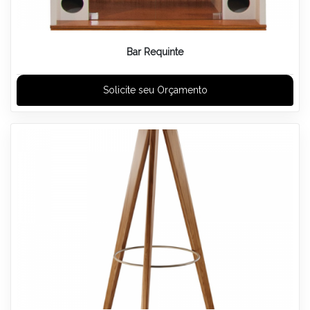
Bar Requinte
Solicite seu Orçamento