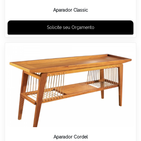
Aparador Classic
Solicite seu Orçamento
Aparador Cordel