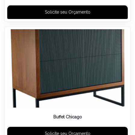
Solicite seu Orçamento
Buffet Chicago
Solicite seu Orçamento