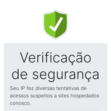
Verificação
de segurança
Seu IP fez diversas tentativas de
acessos suspeitos a sites hospedados
conosco.